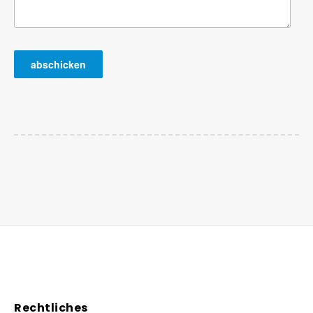
Rechtliches