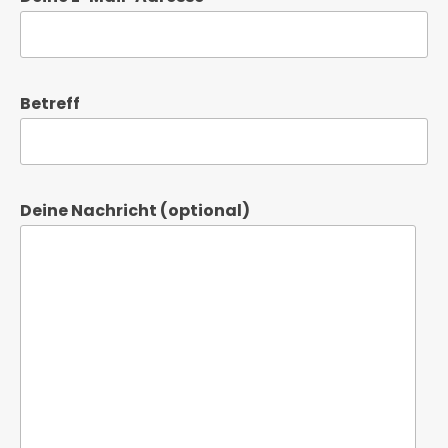
Betreff
Deine Nachricht (optional)