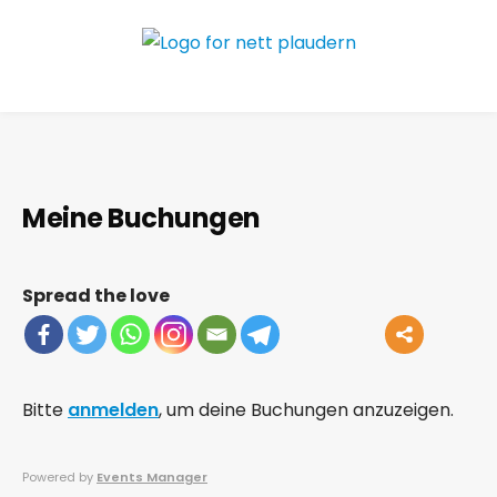
Meine Buchungen
Spread the love
Bitte
anmelden
, um deine Buchungen anzuzeigen.
Powered by
Events Manager