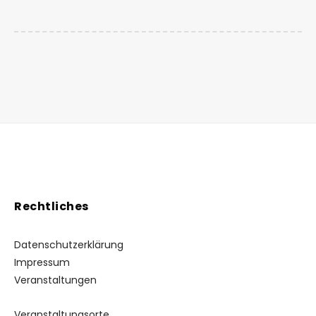
Rechtliches
Datenschutzerklärung
Impressum
Veranstaltungen
Veranstaltungsorte