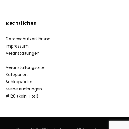
Rechtliches
Datenschutzerklärung
Impressum
Veranstaltungen
Veranstaltungsorte
Kategorien
Schlagwörter
Meine Buchungen
#128 (kein Titel)