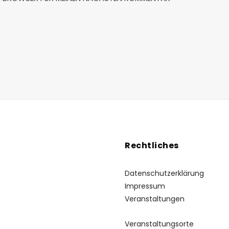
Rechtliches
Datenschutzerklärung
Impressum
Veranstaltungen
Veranstaltungsorte