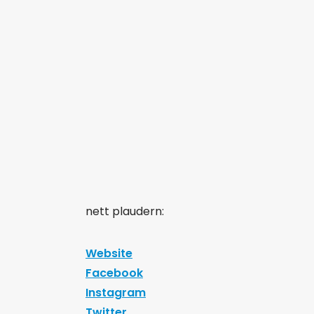
nett plaudern:
Website
Facebook
Instagram
Twitter