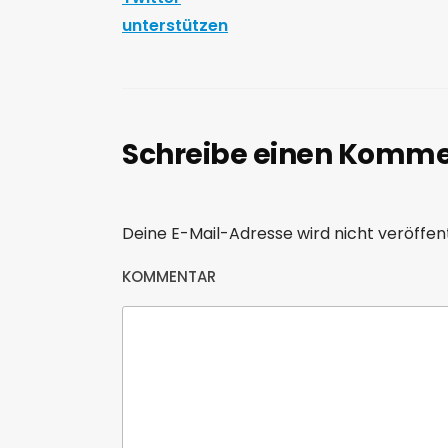
unterstützen
Schreibe einen Komm
Deine E-Mail-Adresse wird nicht veröffent
KOMMENTAR