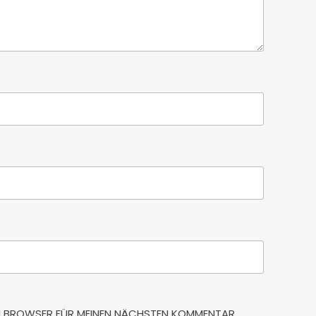
SEM BROWSER FÜR MEINEN NÄCHSTEN KOMMENTAR