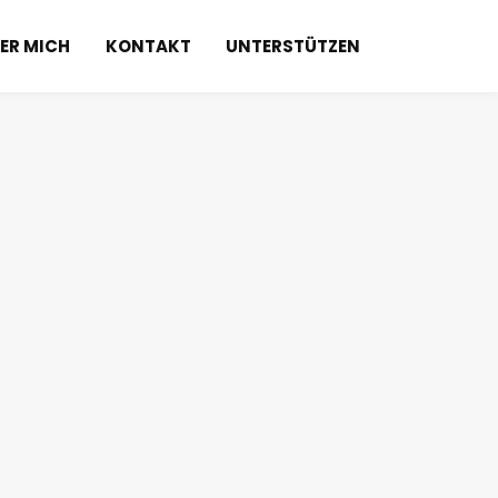
ER MICH
KONTAKT
UNTERSTÜTZEN