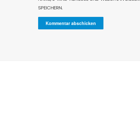
SPEICHERN.